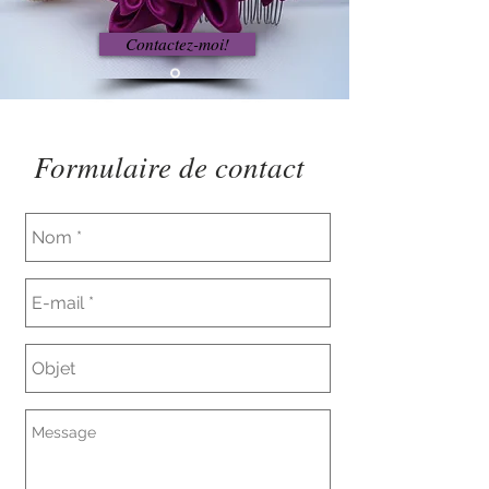
Contactez-moi!
Formulaire de contact