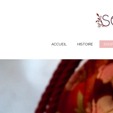
ACCUEIL
HISTOIRE
SHO