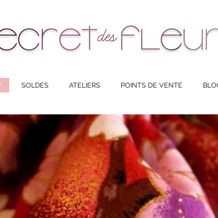
NAVIGATION
P
SOLDES
ATELIERS
POINTS DE VENTE
BLO