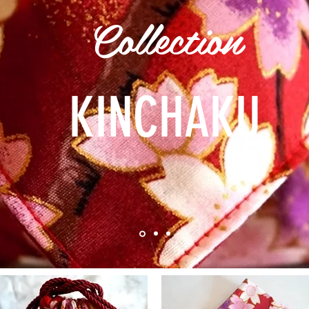
Collection
KINCHAKU