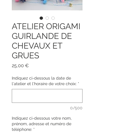
ATELIER ORIGAMI
GUIRLANDE DE
CHEVAUX ET
GRUES
Prix
25,00 €
Indiquez ci-dessous la date de
l'atelier et l'horaire de votre choix:
*
0/500
Indiquez ci-dessous votre nom,
prénom, adresse et numéro de
téléphone:
*