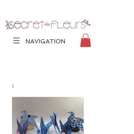
NAVIGATION