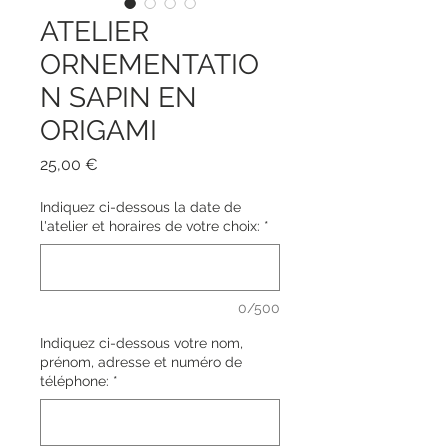
ATELIER
ORNEMENTATIO
N SAPIN EN
ORIGAMI
Prix
25,00 €
Indiquez ci-dessous la date de
l'atelier et horaires de votre choix:
*
0/500
Indiquez ci-dessous votre nom,
prénom, adresse et numéro de
téléphone:
*