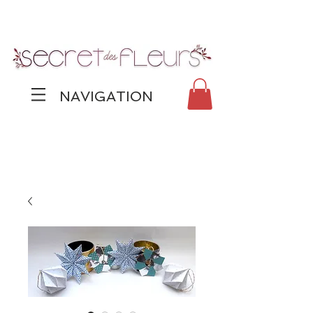
NAVIGATION