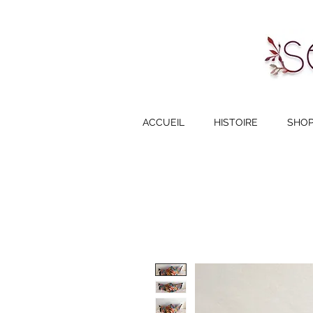
ACCUEIL
HISTOIRE
SHO