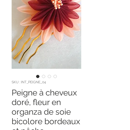
SKU : INT_PEIGNE_04
Peigne à cheveux
doré, fleur en
organza de soie
bicolore bordeaux