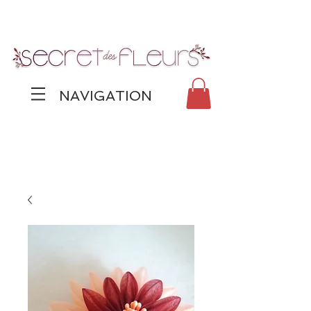
NAVIGATION