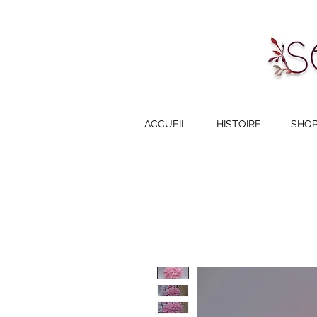
ACCUEIL
HISTOIRE
SHO